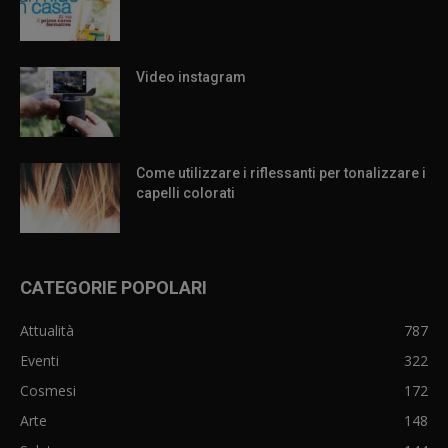
Video instagram
Come utilizzare i riflessanti per tonalizzare i
capelli colorati
CATEGORIE POPOLARI
Attualità
787
Eventi
322
Cosmesi
172
Arte
148