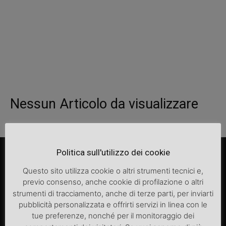
Nessun Articolo da visualizzare
Politica sull'utilizzo dei cookie
Questo sito utilizza cookie o altri strumenti tecnici e,
previo consenso, anche cookie di profilazione o altri
strumenti di tracciamento, anche di terze parti, per inviarti
pubblicità personalizzata e offrirti servizi in linea con le
tue preferenze, nonché per il monitoraggio dei