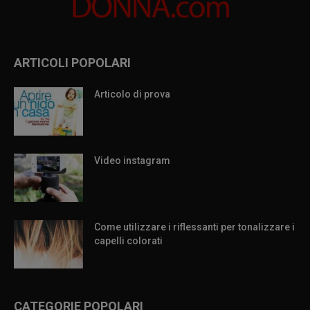
ARTICOLI POPOLARI
Articolo di prova
Video instagram
Come utilizzare i riflessanti per tonalizzare i
capelli colorati
CATEGORIE POPOLARI