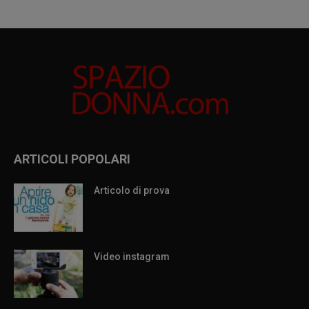
ARTICOLI POPOLARI
Articolo di prova
Video instagram