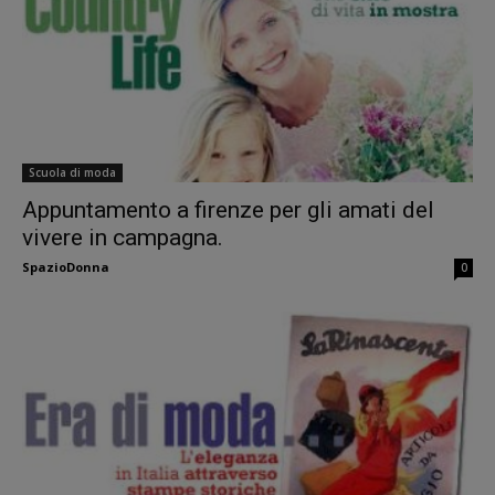
Scuola di moda
Appuntamento a firenze per gli amati del
vivere in campagna.
SpazioDonna
0