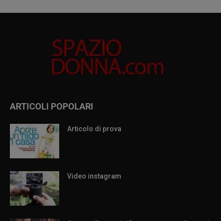
ARTICOLI POPOLARI
Articolo di prova
Video instagram