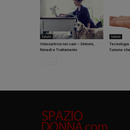
Salute
Salute
Osteoartrosi nei cani – Sintomi,
Tecnologia 
Rimedi e Trattamento
l’unione che