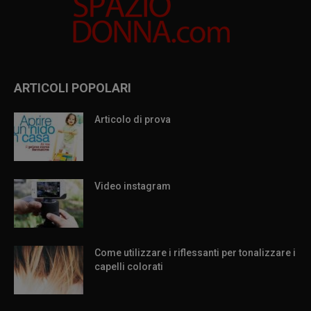
ARTICOLI POPOLARI
Articolo di prova
Video instagram
Come utilizzare i riflessanti per tonalizzare i
capelli colorati