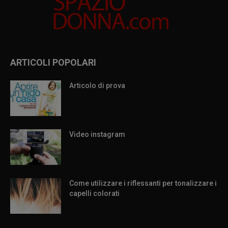
ARTICOLI POPOLARI
Articolo di prova
Video instagram
Come utilizzare i riflessanti per tonalizzare i
capelli colorati