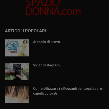
ARTICOLI POPOLARI
Articolo di prova
Video instagram
Come utilizzare i riflessanti per tonalizzare i
capelli colorati