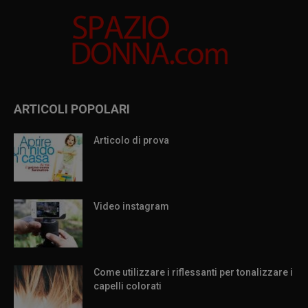
ARTICOLI POPOLARI
Articolo di prova
Video instagram
Come utilizzare i riflessanti per tonalizzare i
capelli colorati