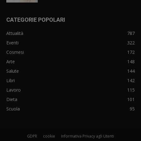
CATEGORIE POPOLARI
Attualità
787
Eventi
322
Cosmesi
172
Arte
148
Salute
144
Libri
142
Lavoro
115
Dieta
101
Scuola
95
GDPR
cookie
Informativa Privacy agli Utenti