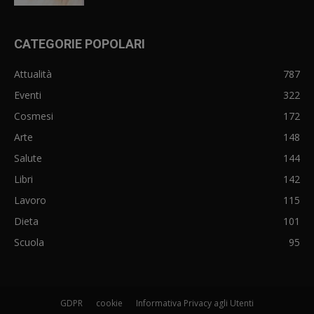
CATEGORIE POPOLARI
Attualità
787
Eventi
322
Cosmesi
172
Arte
148
Salute
144
Libri
142
Lavoro
115
Dieta
101
Scuola
95
GDPR
cookie
Informativa Privacy agli Utenti