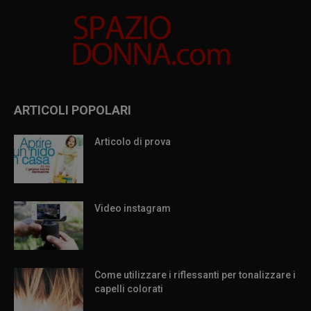
ARTICOLI POPOLARI
Articolo di prova
Video instagram
Come utilizzare i riflessanti per tonalizzare i
capelli colorati