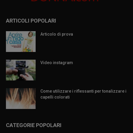
ARTICOLI POPOLARI
Articolo di prova
Video instagram
Come utilizzare i riflessanti per tonalizzare i
capelli colorati
CATEGORIE POPOLARI