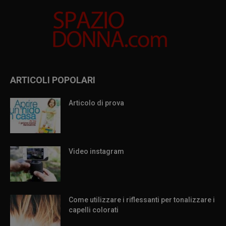
ARTICOLI POPOLARI
Articolo di prova
Video instagram
Come utilizzare i riflessanti per tonalizzare i
capelli colorati