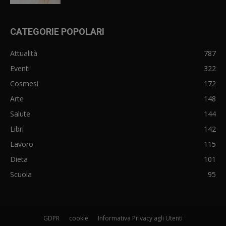
CATEGORIE POPOLARI
Attualità
787
Eventi
322
Cosmesi
172
Arte
148
Salute
144
Libri
142
Lavoro
115
Dieta
101
Scuola
95
GDPR
cookie
Informativa Privacy agli Utenti