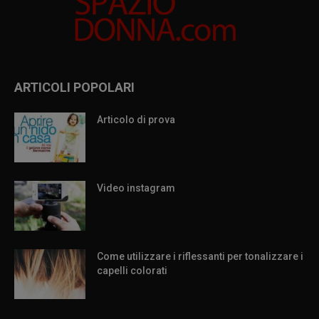
ARTICOLI POPOLARI
Articolo di prova
Video instagram
Come utilizzare i riflessanti per tonalizzare i
capelli colorati