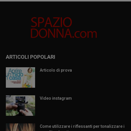
ARTICOLI POPOLARI
Articolo di prova
Video instagram
Come utilizzare i riflessanti per tonalizzare i