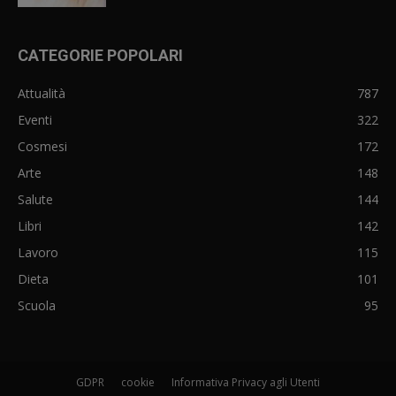
CATEGORIE POPOLARI
Attualità
787
Eventi
322
Cosmesi
172
Arte
148
Salute
144
Libri
142
Lavoro
115
Dieta
101
Scuola
95
GDPR
cookie
Informativa Privacy agli Utenti