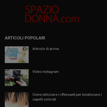
ARTICOLI POPOLARI
Articolo di prova
Video instagram
Come utilizzare i riflessanti per tonalizzare i
capelli colorati