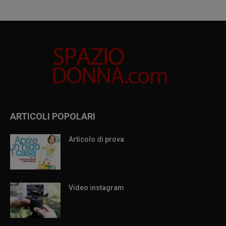
ARTICOLI POPOLARI
Articolo di prova
Video instagram