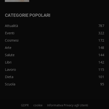
CATEGORIE POPOLARI
Attualità
787
Eventi
322
Cosmesi
172
Arte
148
Salute
144
Libri
142
Lavoro
115
Dieta
101
Scuola
95
GDPR
cookie
Informativa Privacy agli Utenti