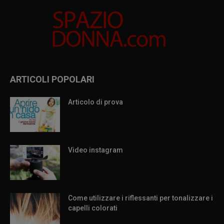
ARTICOLI POPOLARI
Articolo di prova
Video instagram
Come utilizzare i riflessanti per tonalizzare i
capelli colorati