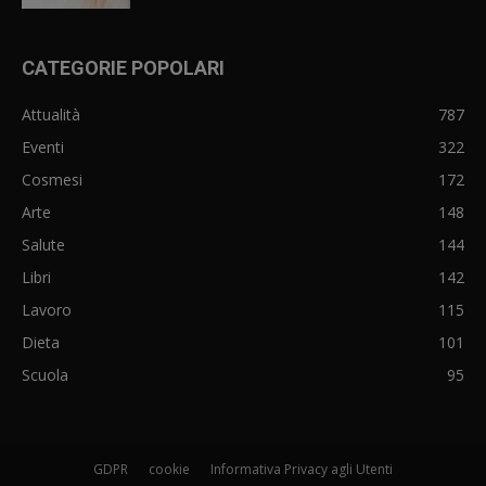
CATEGORIE POPOLARI
Attualità
787
Eventi
322
Cosmesi
172
Arte
148
Salute
144
Libri
142
Lavoro
115
Dieta
101
Scuola
95
GDPR
cookie
Informativa Privacy agli Utenti