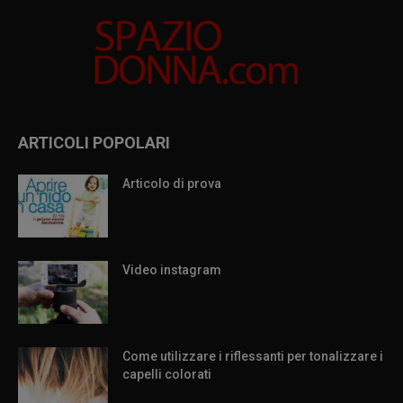
ARTICOLI POPOLARI
Articolo di prova
Video instagram
Come utilizzare i riflessanti per tonalizzare i
capelli colorati