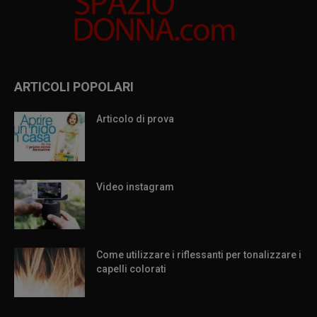
ARTICOLI POPOLARI
Articolo di prova
Video instagram
Come utilizzare i riflessanti per tonalizzare i
capelli colorati