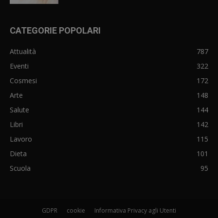
CATEGORIE POPOLARI
Attualità
787
Eventi
322
Cosmesi
172
Arte
148
Salute
144
Libri
142
Lavoro
115
Dieta
101
Scuola
95
GDPR
cookie
Informativa Privacy agli Utenti