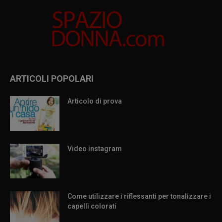
ARTICOLI POPOLARI
Articolo di prova
Video instagram
Come utilizzare i riflessanti per tonalizzare i
capelli colorati