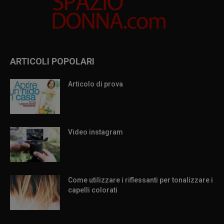
ARTICOLI POPOLARI
Articolo di prova
Video instagram
Come utilizzare i riflessanti per tonalizzare i
capelli colorati