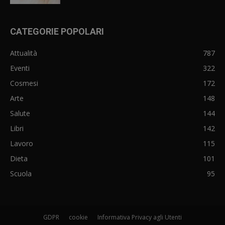
CATEGORIE POPOLARI
Attualità
787
Eventi
322
Cosmesi
172
Arte
148
Salute
144
Libri
142
Lavoro
115
Dieta
101
Scuola
95
GDPR
cookie
Informativa Privacy agli Utenti