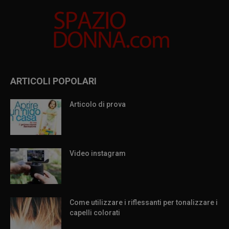
ARTICOLI POPOLARI
Articolo di prova
Video instagram
Come utilizzare i riflessanti per tonalizzare i
capelli colorati