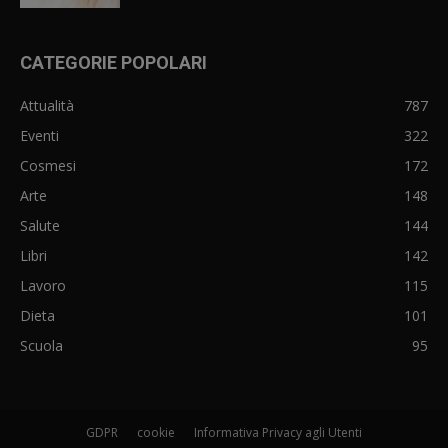
CATEGORIE POPOLARI
Attualità
787
Eventi
322
Cosmesi
172
Arte
148
Salute
144
Libri
142
Lavoro
115
Dieta
101
Scuola
95
GDPR
cookie
Informativa Privacy agli Utenti