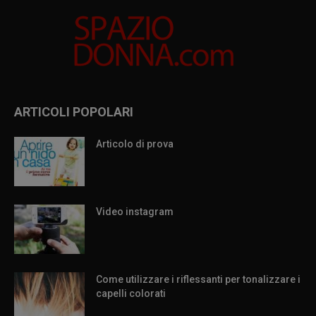
ARTICOLI POPOLARI
Articolo di prova
Video instagram
Come utilizzare i riflessanti per tonalizzare i
capelli colorati