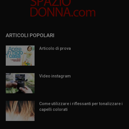
ARTICOLI POPOLARI
Articolo di prova
Video instagram
Come utilizzare i riflessanti per tonalizzare i
capelli colorati