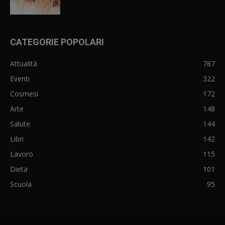
CATEGORIE POPOLARI
Attualità
787
Eventi
322
Cosmesi
172
Arte
148
Salute
144
Libri
142
Lavoro
115
Dieta
101
Scuola
95