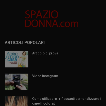
ARTICOLI POPOLARI
Articolo di prova
Video instagram
Come utilizzare i riflessanti per tonalizzare i
capelli colorati