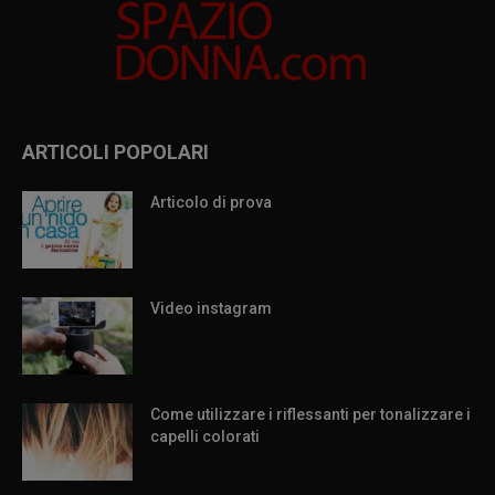
ARTICOLI POPOLARI
Articolo di prova
Video instagram
Come utilizzare i riflessanti per tonalizzare i
capelli colorati