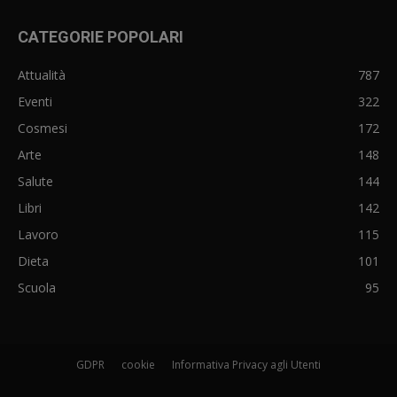
CATEGORIE POPOLARI
Attualità
787
Eventi
322
Cosmesi
172
Arte
148
Salute
144
Libri
142
Lavoro
115
Dieta
101
Scuola
95
GDPR
cookie
Informativa Privacy agli Utenti