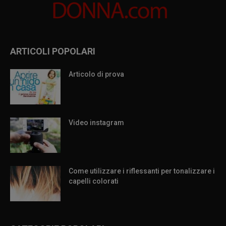
ARTICOLI POPOLARI
Articolo di prova
Video instagram
Come utilizzare i riflessanti per tonalizzare i
capelli colorati