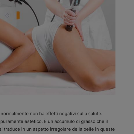
 normalmente non ha effetti negativi sulla salute.
 puramente estetico. È un accumulo di grasso che il
si traduce in un aspetto irregolare della pelle in queste