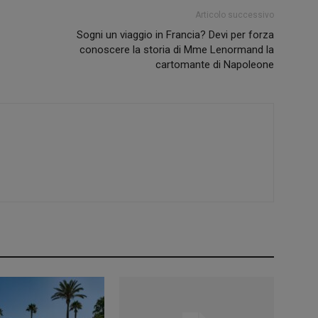
Articolo successivo
Sogni un viaggio in Francia? Devi per forza
conoscere la storia di Mme Lenormand la
cartomante di Napoleone