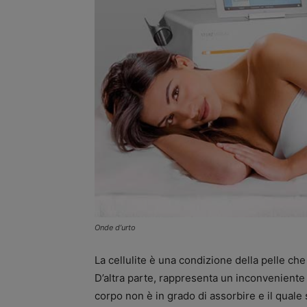
Onde d’urto
La cellulite è una condizione della pelle che
D’altra parte, rappresenta un inconveniente
corpo non è in grado di assorbire e il quale 