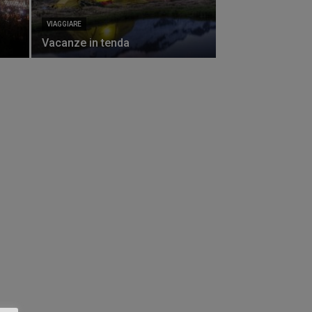
VIAGGIARE
Vacanze in tenda