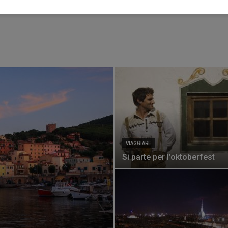
VIAGGIARE
Si parte per l’oktoberfest