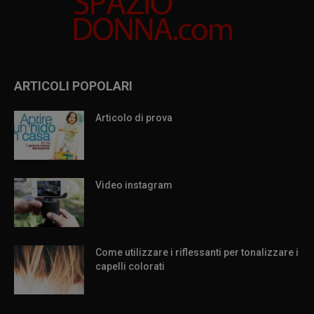
ARTICOLI POPOLARI
Articolo di prova
Video instagram
Come utilizzare i riflessanti per tonalizzare i
capelli colorati