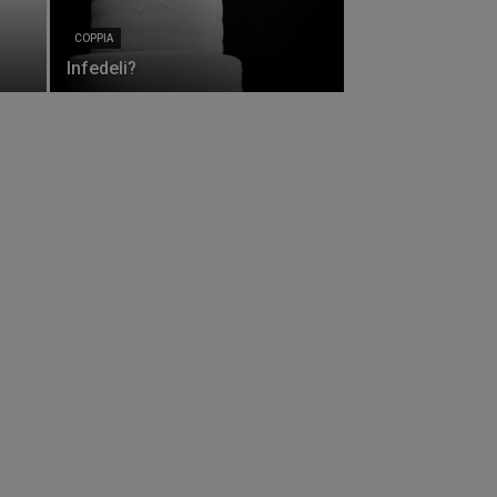
COPPIA
Infedeli?