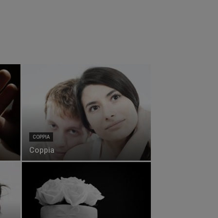
COPPIA
Coppia