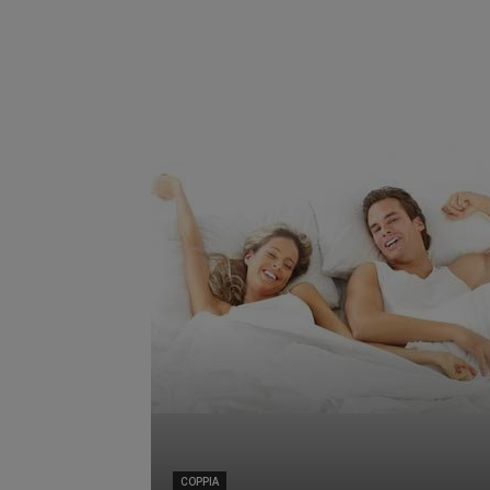
COPPIA