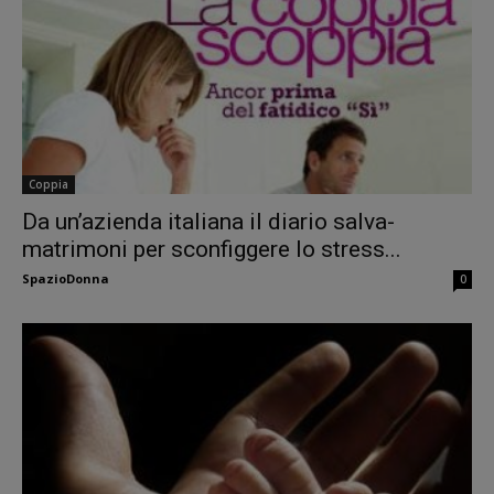
Coppia
Da un’azienda italiana il diario salva-
matrimoni per sconfiggere lo stress...
SpazioDonna
0