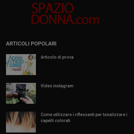
ARTICOLI POPOLARI
Articolo di prova
Video instagram
Come utilizzare i riflessanti per tonalizzare i
capelli colorati