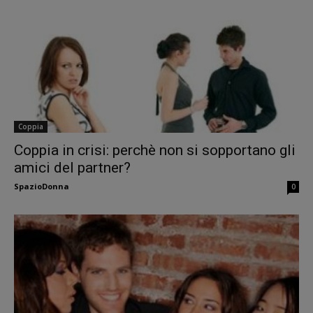
Coppia
Coppia in crisi: perchè non si sopportano gli
amici del partner?
SpazioDonna
0