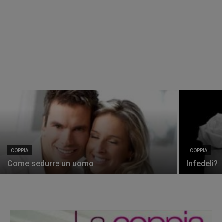
COPPIA
COPPIA
Come sedurre un uomo
Infedeli?