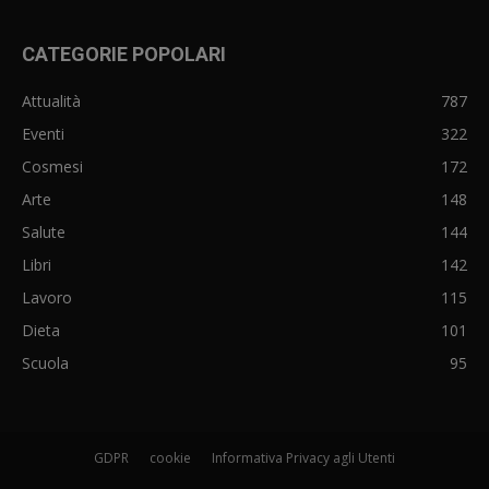
CATEGORIE POPOLARI
Attualità
787
Eventi
322
Cosmesi
172
Arte
148
Salute
144
Libri
142
Lavoro
115
Dieta
101
Scuola
95
GDPR
cookie
Informativa Privacy agli Utenti