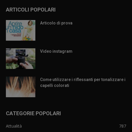
ARTICOLI POPOLARI
Articolo di prova
Video instagram
Come utilizzare i riflessanti per tonalizzare i
capelli colorati
CATEGORIE POPOLARI
Attualità
787