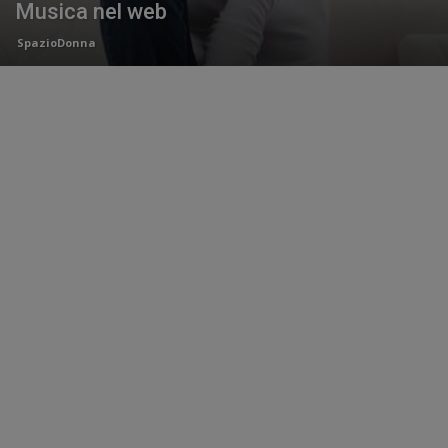
Musica nel web
SpazioDonna