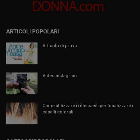
ARTICOLI POPOLARI
Articolo di prova
Video instagram
Come utilizzare i riflessanti per tonalizzare i
capelli colorati