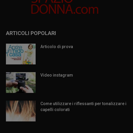
ARTICOLI POPOLARI
Articolo di prova
Video instagram
Come utilizzare i riflessanti per tonalizzare i
capelli colorati