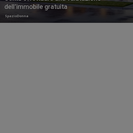
dell’immobile gratuita
SpazioDonna