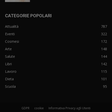
CATEGORIE POPOLARI
Attualità
787
Eventi
322
Cosmesi
172
Arte
148
Salute
144
Libri
142
Lavoro
115
Dieta
101
Scuola
95
GDPR
cookie
Informativa Privacy agli Utenti