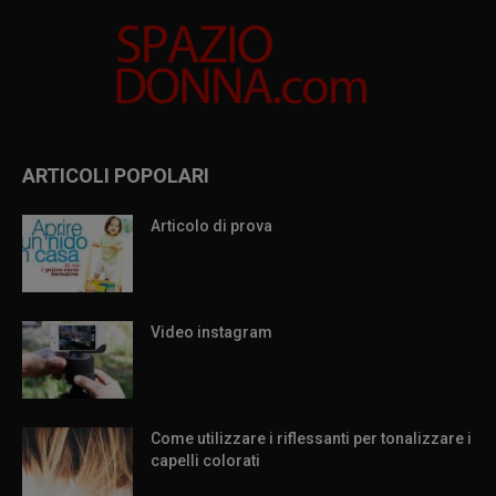
ARTICOLI POPOLARI
Articolo di prova
Video instagram
Come utilizzare i riflessanti per tonalizzare i
capelli colorati