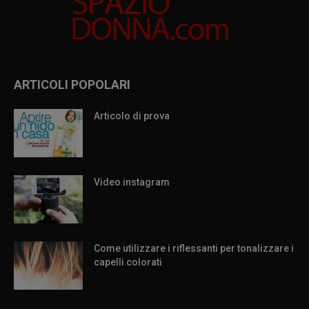
ARTICOLI POPOLARI
Articolo di prova
Video instagram
Come utilizzare i riflessanti per tonalizzare i
capelli colorati