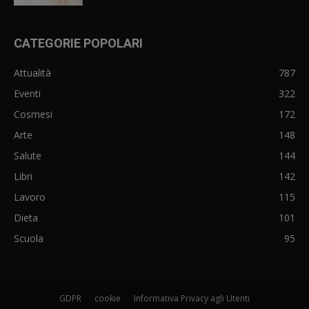
CATEGORIE POPOLARI
Attualità
787
Eventi
322
Cosmesi
172
Arte
148
Salute
144
Libri
142
Lavoro
115
Dieta
101
Scuola
95
GDPR
cookie
Informativa Privacy agli Utenti