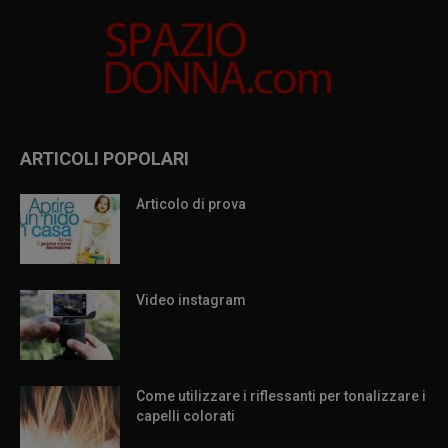
ARTICOLI POPOLARI
Articolo di prova
Video instagram
Come utilizzare i riflessanti per tonalizzare i
capelli colorati