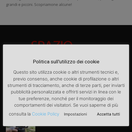
grandi e piccini. Scopriamone alcune!
Politica sull'utilizzo dei cookie
Questo sito utilizza cookie o altri strumenti tecnici e,
previo consenso, anche cookie di profilazione o altri
ARTICOLI POPOLARI
strumenti di tracciamento, anche di terze parti, per inviarti
pubblicità personalizzata e offrirti servizi in linea con le
Articolo di prova
tue preferenze, nonché per il monitoraggio dei
comportamenti dei visitatori. Se vuoi saperne di più
consulta la
Cookie Policy
Impostazioni
Accetta tutti
Video instagram