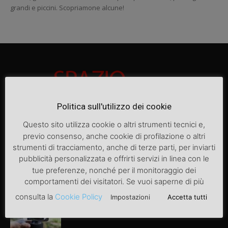
grandi e piccini. Scopriamone alcune!
Politica sull'utilizzo dei cookie
Questo sito utilizza cookie o altri strumenti tecnici e,
previo consenso, anche cookie di profilazione o altri
ARTICOLI POPOLARI
strumenti di tracciamento, anche di terze parti, per inviarti
pubblicità personalizzata e offrirti servizi in linea con le
Articolo di prova
tue preferenze, nonché per il monitoraggio dei
comportamenti dei visitatori. Se vuoi saperne di più
consulta la
Cookie Policy
Impostazioni
Accetta tutti
Video instagram