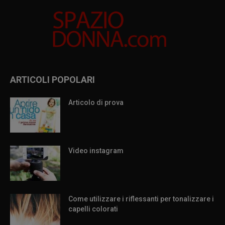
ARTICOLI POPOLARI
Articolo di prova
Video instagram
Come utilizzare i riflessanti per tonalizzare i
capelli colorati