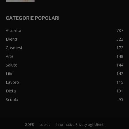
CATEGORIE POPOLARI
Attualità
787
Eventi
322
Cosmesi
172
Arte
148
Salute
144
Libri
142
Lavoro
115
Dieta
101
Scuola
95
GDPR
cookie
Informativa Privacy agli Utenti