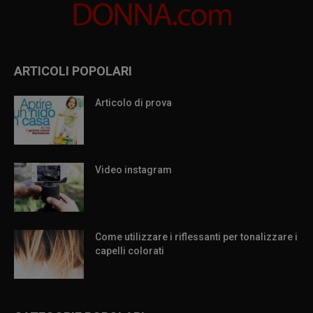
ARTICOLI POPOLARI
Articolo di prova
Video instagram
Come utilizzare i riflessanti per tonalizzare i
capelli colorati