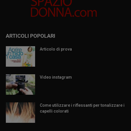
ARTICOLI POPOLARI
Articolo di prova
Video instagram
Come utilizzare i riflessanti per tonalizzare i
capelli colorati