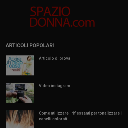
ARTICOLI POPOLARI
Articolo di prova
Video instagram
Come utilizzare i riflessanti per tonalizzare i
capelli colorati