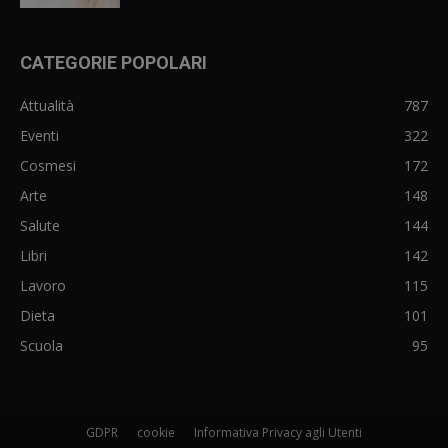
CATEGORIE POPOLARI
Attualità
787
Eventi
322
Cosmesi
172
Arte
148
Salute
144
Libri
142
Lavoro
115
Dieta
101
Scuola
95
GDPR
cookie
Informativa Privacy agli Utenti