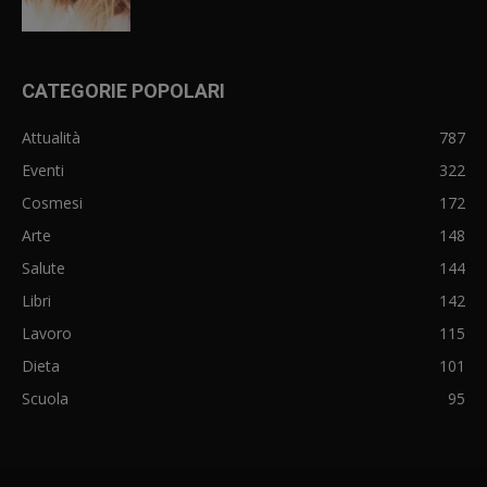
CATEGORIE POPOLARI
Attualità
787
Eventi
322
Cosmesi
172
Arte
148
Salute
144
Libri
142
Lavoro
115
Dieta
101
Scuola
95