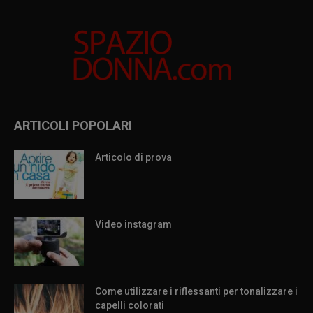
ARTICOLI POPOLARI
Articolo di prova
Video instagram
Come utilizzare i riflessanti per tonalizzare i
capelli colorati