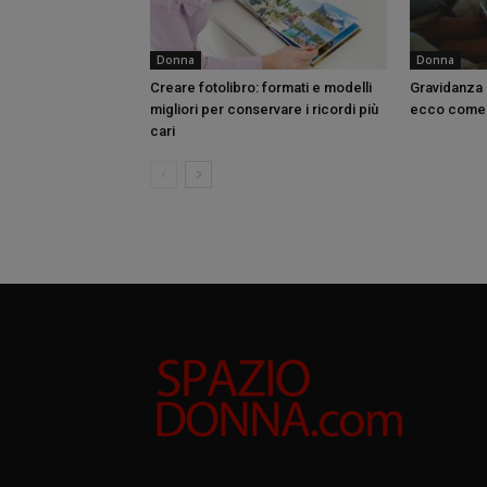
Donna
Donna
Creare fotolibro: formati e modelli
Gravidanza 
migliori per conservare i ricordi più
ecco come 
cari