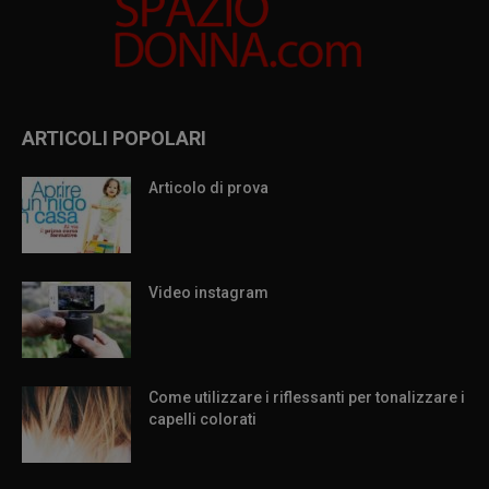
ARTICOLI POPOLARI
Articolo di prova
Video instagram
Come utilizzare i riflessanti per tonalizzare i
capelli colorati