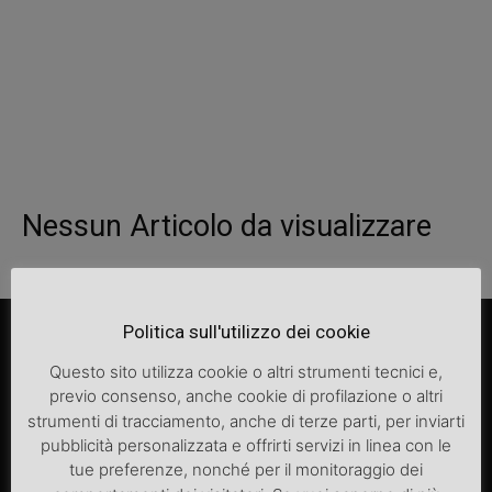
Nessun Articolo da visualizzare
Politica sull'utilizzo dei cookie
Questo sito utilizza cookie o altri strumenti tecnici e,
previo consenso, anche cookie di profilazione o altri
strumenti di tracciamento, anche di terze parti, per inviarti
pubblicità personalizzata e offrirti servizi in linea con le
tue preferenze, nonché per il monitoraggio dei